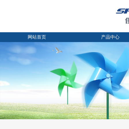
网站首页
产品中心