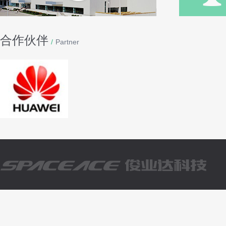
合作伙伴
/
Partner