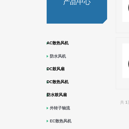
产品中心
AC散热风机
防水风机
DC鼓风扇
DC散热风机
防水鼓风扇
共
1
外转子轴流
风机
EC散热风机