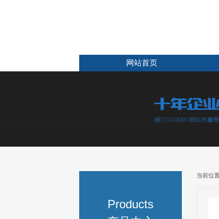
网站首页
当前位
Products