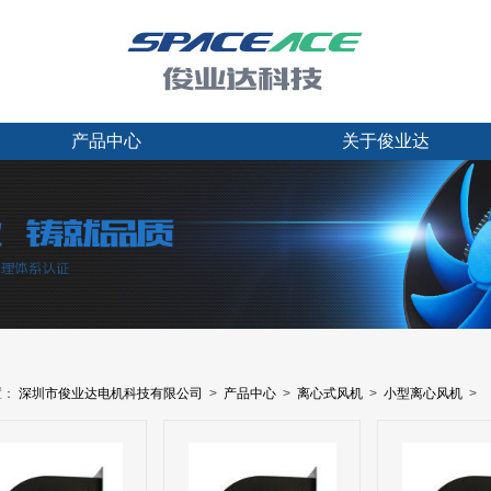
产品中心
关于俊业达
置：
深圳市俊业达电机科技有限公司
>
产品中心
>
离心式风机
>
小型离心风机
>