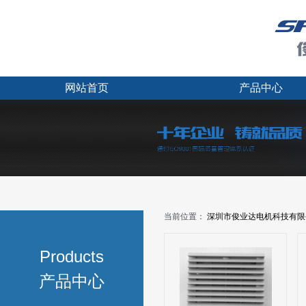
网站首页
产品中心
当前位置：
深圳市俊业达电机科技有限
Products
产品中心