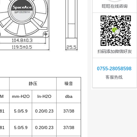
0755-28058598
客服热线
静压
噪音
FM
mm-H2O
In-H2O
dba
/81
5.0/5.9
0.20/0.23
37/38
/81
5.0/5.9
0.20/0.23
37/38