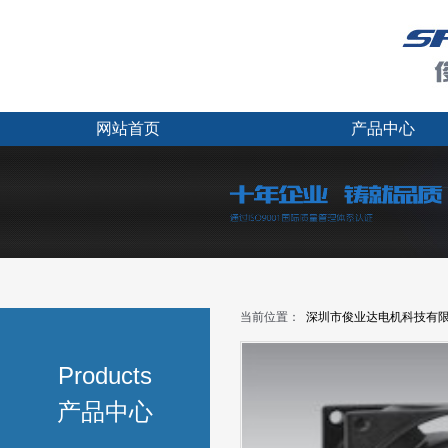
网站首页
产品中心
当前位置：
深圳市俊业达电机科技有
Products
产品中心