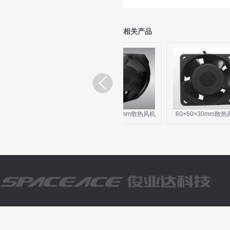
相关产品
2×150×38mm散热风机
172×150×51mm散热风机
60×60×30mm散热风机