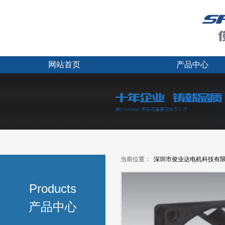
网站首页
产品中心
当前位置：
深圳市俊业达电机科技有
Products
产品中心