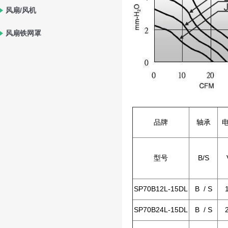
风扇/风机
风扇铁网罩
品牌
轴承
型号
B/S
SP70B12L-15DL
B / S
SP70B24L-15DL
B / S