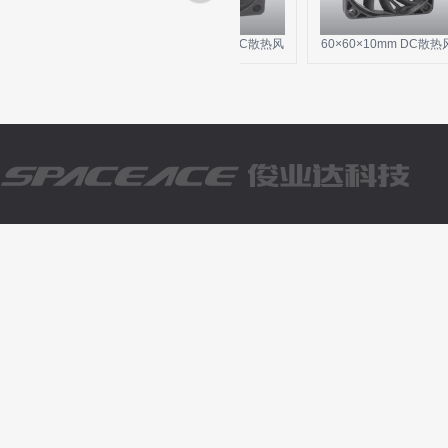
0×28mm DC散热风
30×30×10mm DC散热风
60×60×10mm DC散热风
机
机
机