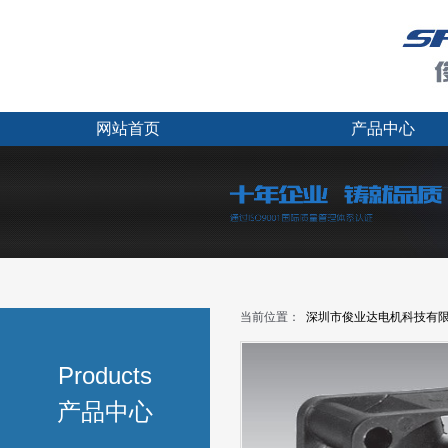
网站首页
产品中心
当前位置：
深圳市俊业达电机科技有
Products
产品中心