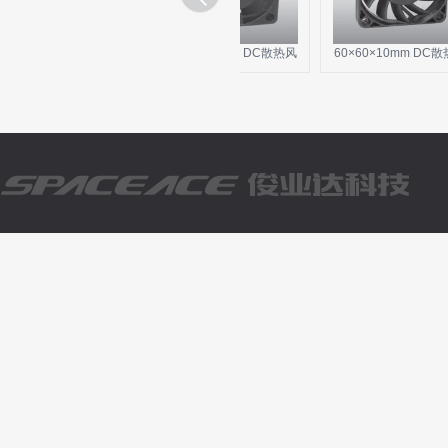
40×28mm DC散热风
30×30×10mm DC散热风
60×60×10mm DC散热风
机
机
机