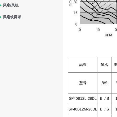
风扇/风机
风扇铁网罩
品牌
轴承
型号
B/S
SP40B12L-28DL
B / S
SP40B12M-28DL
B / S