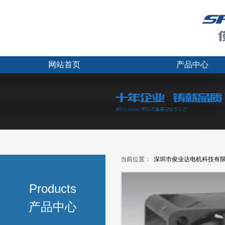
网站首页
产品中心
当前位置：
深圳市俊业达电机科技有
Products
产品中心